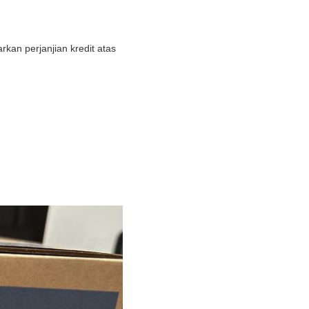
kan perjanjian kredit atas