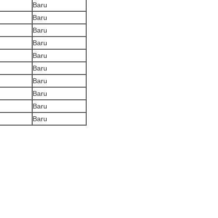
Baru
Baru
Baru
Baru
Baru
Baru
Baru
Baru
Baru
Baru