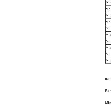
Mit
Mit
Mit
Mit
Mit
Mit
Mit
Mit
Mit
Mit
IN
Pen
Mit