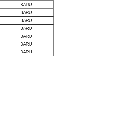
BARU
BARU
BARU
BARU
BARU
BARU
BARU