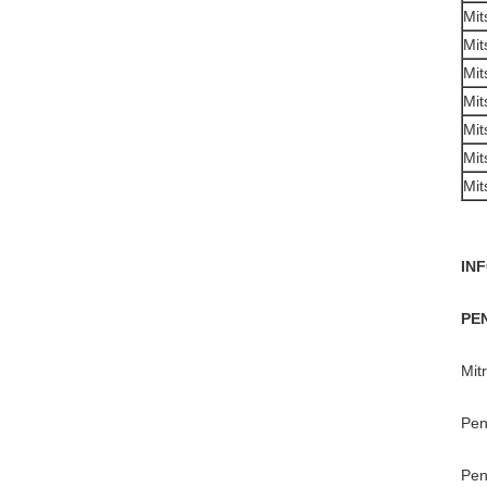
Mit
Mit
Mit
Mit
Mit
Mit
Mit
IN
PE
Mit
Pen
Pen