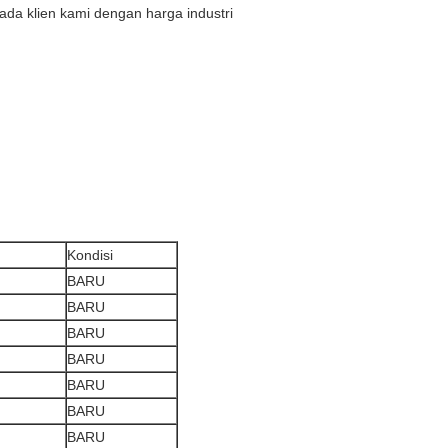
ada klien kami dengan harga industri
Kondisi
BARU
BARU
BARU
BARU
BARU
BARU
BARU