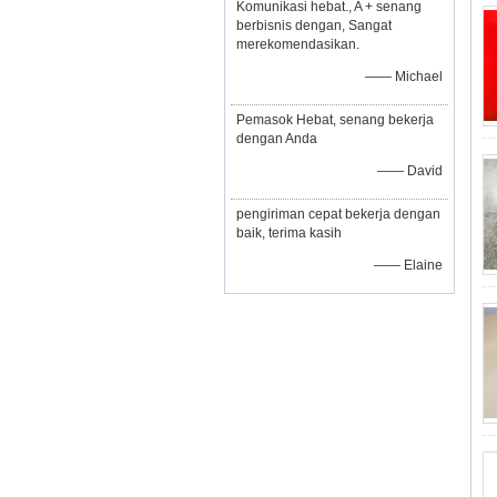
Komunikasi hebat., A + senang
berbisnis dengan, Sangat
merekomendasikan.
—— Michael
Pemasok Hebat, senang bekerja
dengan Anda
—— David
pengiriman cepat bekerja dengan
baik, terima kasih
—— Elaine